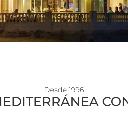
Desde 1996
MEDITERRÁNEA CON