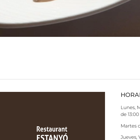
HORA
Lunes, 
de 13:00
Martes 
Jueves, 