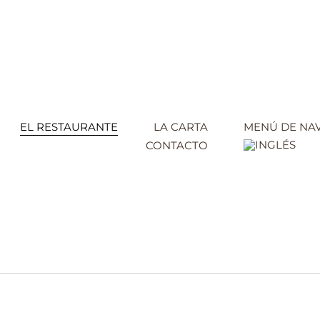
EL RESTAURANTE
LA CARTA
MENÚ DE NA
CONTACTO