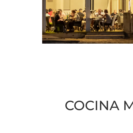
COCINA 