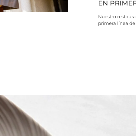
EN PRIMER
Nuestro restaura
primera línea de