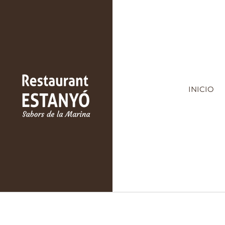
INICIO