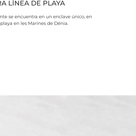
A LÍNEA DE PLAYA
nte se encuentra en un enclave único, en
 playa en les Marines de Dénia.