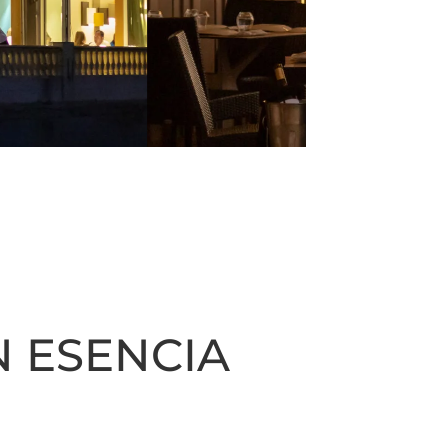
 ESENCIA