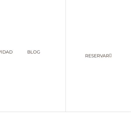
VIDAD
BLOG
RESERVAR