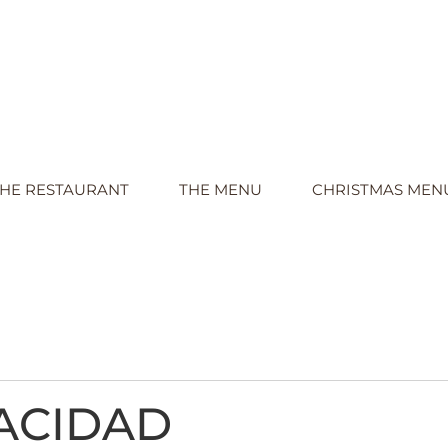
HE RESTAURANT
THE MENU
CHRISTMAS MEN
VACIDAD