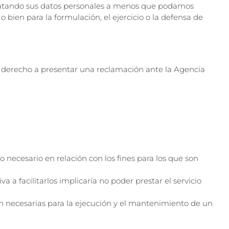
 tratando sus datos personales a menos que podamos
 bien para la formulación, el ejercicio o la defensa de
e derecho a presentar una reclamación ante la Agencia
o necesario en relación con los fines para los que son
 a facilitarlos implicaría no poder prestar el servicio
on necesarias para la ejecución y el mantenimiento de un