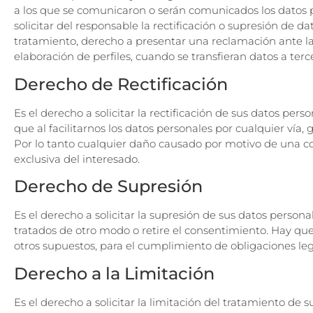
a los que se comunicaron o serán comunicados los datos per
solicitar del responsable la rectificación o supresión de d
tratamiento, derecho a presentar una reclamación ante la 
elaboración de perfiles, cuando se transfieran datos a ter
Derecho de Rectificación
Es el derecho a solicitar la rectificación de sus datos pe
que al facilitarnos los datos personales por cualquier vía
Por lo tanto cualquier daño causado por motivo de una co
exclusiva del interesado.
Derecho de Supresión
Es el derecho a solicitar la supresión de sus datos persona
tratados de otro modo o retire el consentimiento. Hay qu
otros supuestos, para el cumplimiento de obligaciones lega
Derecho a la Limitación
Es el derecho a solicitar la limitación del tratamiento 