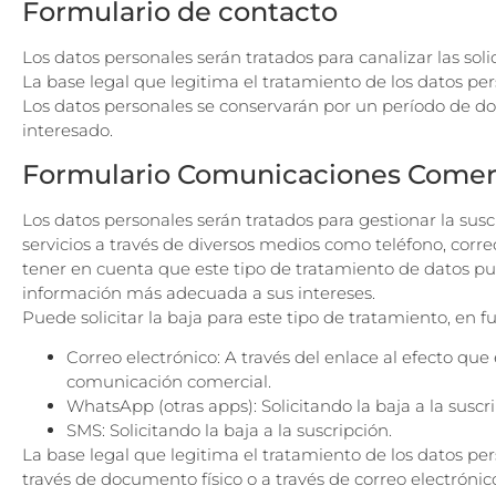
Formulario de contacto
Los datos personales serán tratados para canalizar las sol
La base legal que legitima el tratamiento de los datos per
Los datos personales se conservarán por un período de dos
interesado.
Formulario Comunicaciones Comerc
Los datos personales serán tratados para gestionar la sus
servicios a través de diversos medios como teléfono, corr
tener en cuenta que este tipo de tratamiento de datos pued
información más adecuada a sus intereses.
Puede solicitar la baja para este tipo de tratamiento, en
Correo electrónico: A través del enlace al efecto q
comunicación comercial.
WhatsApp (otras apps): Solicitando la baja a la suscri
SMS: Solicitando la baja a la suscripción.
La base legal que legitima el tratamiento de los datos per
través de documento físico o a través de correo electrónic