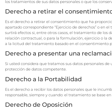
los tratamientos de sus datos personales o que los conse
Derecho a retirar el consentimient
Es el derecho a retirar el consentimiento que ha proporci
apartado correspondiente “Ejercicio de derechos” o en el
surtirá efectos si, entre otros casos, el tratamiento de l
relación contractual, o para la formulación, ejercicio o la
a la licitud del tratamiento basado en el consentimiento pr
Derecho a presentar una reclamaci
Si usted considera que tratamos sus datos personales de
protección de datos competente.
Derecho a la Portabilidad
Es el derecho a recibir los datos personales que le incumb
responsable, siempre y cuando: el tratamiento se base en
Derecho de Oposición