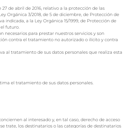
 de abril de 2016, relativo a la protección de las
a Ley Orgánica 3/2018, de 5 de diciembre, de Protección de
a indicada, a la Ley Orgánica 15/1999, de Protección de
el futuro.
n necesarios para prestar nuestros servicios y son
ón contra el tratamiento no autorizado o ilícito y contra
va al tratamiento de sus datos personales que realiza esta
tima el tratamiento de sus datos personales.
onciernen al interesado y, en tal caso, derecho de acceso
e trate, los destinatarios o las categorías de destinatarios