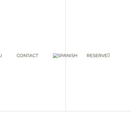
U
CONTACT
RESERVE