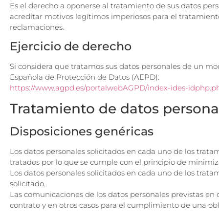
Es el derecho a oponerse al tratamiento de sus datos pe
acreditar motivos legítimos imperiosos para el tratamiento
reclamaciones.
Ejercicio de derecho
Si considera que tratamos sus datos personales de un mo
Española de Protección de Datos (AEPD):
https://www.agpd.es/portalwebAGPD/index-ides-idphp.p
Tratamiento de datos persona
Disposiciones genéricas
Los datos personales solicitados en cada uno de los tratam
tratados por lo que se cumple con el principio de minimiz
Los datos personales solicitados en cada uno de los tratami
solicitado.
Las comunicaciones de los datos personales previstas en 
contrato y en otros casos para el cumplimiento de una obl