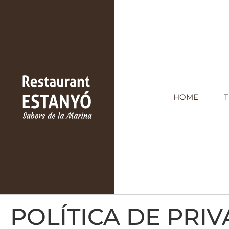
HOME
T
POLÍTICA DE PRI